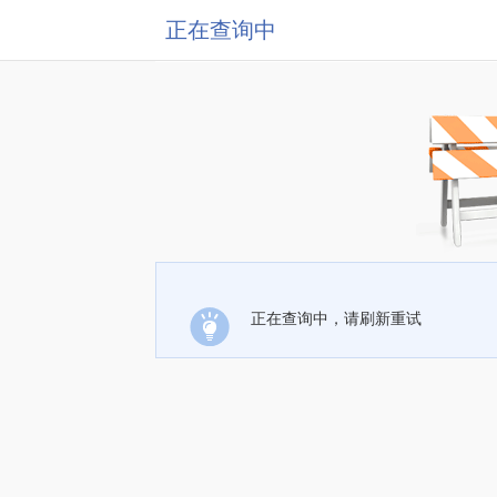
正在查询中
正在查询中，请刷新重试